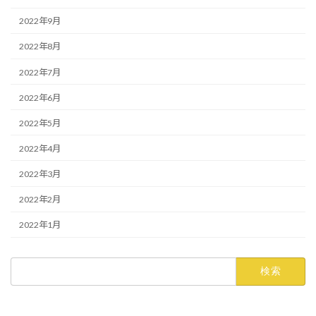
2022年9月
2022年8月
2022年7月
2022年6月
2022年5月
2022年4月
2022年3月
2022年2月
2022年1月
検
索: