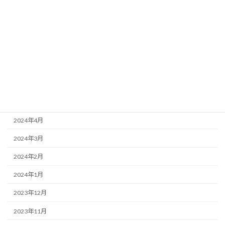
2024年10月
2024年9月
2024年8月
2024年7月
2024年6月
2024年5月
2024年4月
2024年3月
2024年2月
2024年1月
2023年12月
2023年11月