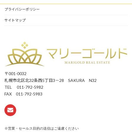
プライバシーポリシー
サイトマップ
〒001-0032
札幌市北区北32条西5丁目3－28 SAKURA N32
TEL 011-792-5982
FAX 011-792-5983
※営業・セールス目的の送信はご遠慮ください