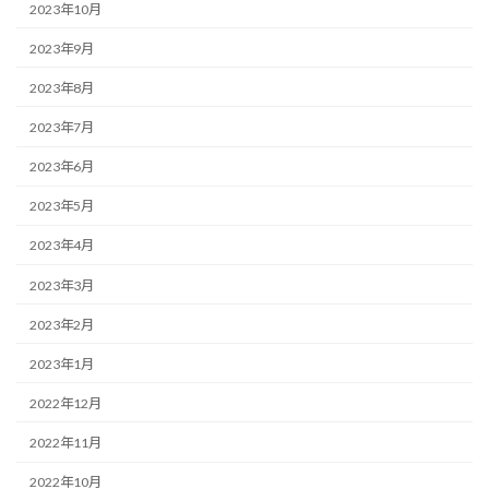
2023年10月
2023年9月
2023年8月
2023年7月
2023年6月
2023年5月
2023年4月
2023年3月
2023年2月
2023年1月
2022年12月
2022年11月
2022年10月