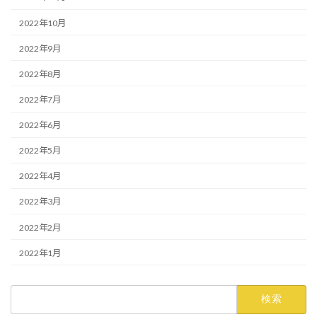
2022年10月
2022年9月
2022年8月
2022年7月
2022年6月
2022年5月
2022年4月
2022年3月
2022年2月
2022年1月
検
索: