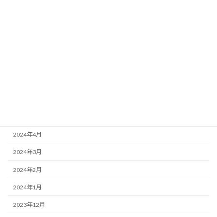
2024年11月
2024年10月
2024年9月
2024年8月
2024年7月
2024年6月
2024年5月
2024年4月
2024年3月
2024年2月
2024年1月
2023年12月