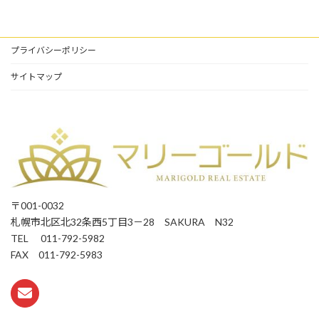
プライバシーポリシー
サイトマップ
〒001-0032
札幌市北区北32条西5丁目3－28 SAKURA N32
TEL 011-792-5982
FAX 011-792-5983