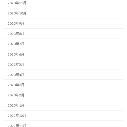
2023年11月
2023年10月
2023年9月
2023年8月
2023年7月
2023年6月
2023年5月
2023年4月
2023年3月
2023年2月
2023年1月
2022年12月
2022年11月