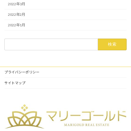
2022年3月
2022年2月
2022年1月
検
索:
プライバシーポリシー
サイトマップ