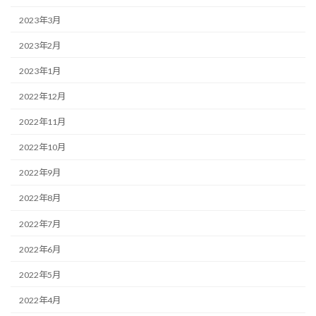
2023年3月
2023年2月
2023年1月
2022年12月
2022年11月
2022年10月
2022年9月
2022年8月
2022年7月
2022年6月
2022年5月
2022年4月