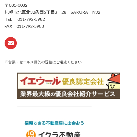
〒001-0032
札幌市北区北32条西5丁目3－28 SAKURA N32
TEL 011-792-5982
FAX 011-792-5983
※営業・セールス目的の送信はご遠慮ください