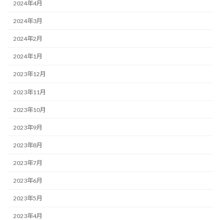
2024年4月
2024年3月
2024年2月
2024年1月
2023年12月
2023年11月
2023年10月
2023年9月
2023年8月
2023年7月
2023年6月
2023年5月
2023年4月