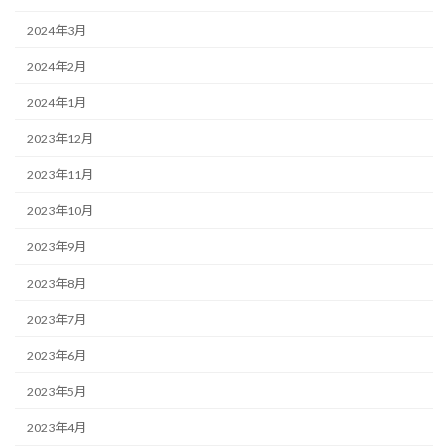
2024年3月
2024年2月
2024年1月
2023年12月
2023年11月
2023年10月
2023年9月
2023年8月
2023年7月
2023年6月
2023年5月
2023年4月