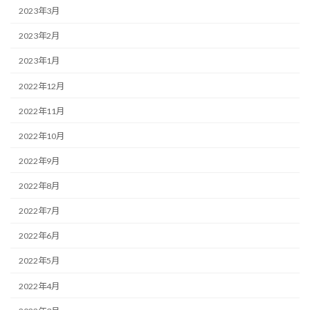
2023年3月
2023年2月
2023年1月
2022年12月
2022年11月
2022年10月
2022年9月
2022年8月
2022年7月
2022年6月
2022年5月
2022年4月