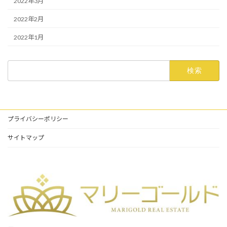
2022年3月
2022年2月
2022年1月
検
索:
プライバシーポリシー
サイトマップ