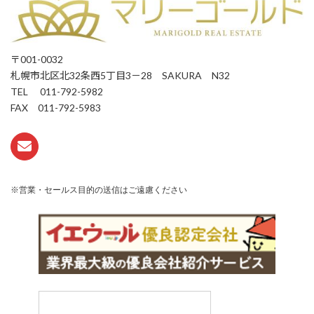
〒001-0032
札幌市北区北32条西5丁目3－28 SAKURA N32
TEL 011-792-5982
FAX 011-792-5983
※営業・セールス目的の送信はご遠慮ください