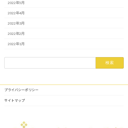
2022年5月
2022年4月
2022年3月
2022年2月
2022年1月
検
索:
プライバシーポリシー
サイトマップ