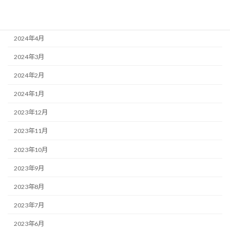
2024年6月
2024年5月
2024年4月
2024年3月
2024年2月
2024年1月
2023年12月
2023年11月
2023年10月
2023年9月
2023年8月
2023年7月
2023年6月