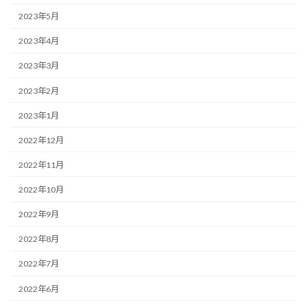
2023年5月
2023年4月
2023年3月
2023年2月
2023年1月
2022年12月
2022年11月
2022年10月
2022年9月
2022年8月
2022年7月
2022年6月