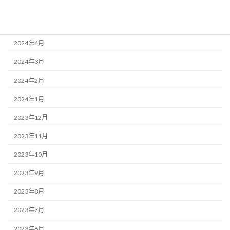
2024年6月
2024年5月
2024年4月
2024年3月
2024年2月
2024年1月
2023年12月
2023年11月
2023年10月
2023年9月
2023年8月
2023年7月
2023年6月