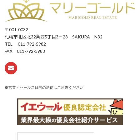
〒001-0032
札幌市北区北32条西5丁目3－28 SAKURA N32
TEL 011-792-5982
FAX 011-792-5983
※営業・セールス目的の送信はご遠慮ください