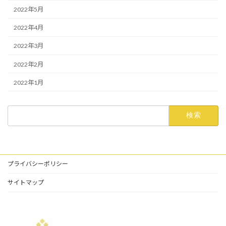
2022年5月
2022年4月
2022年3月
2022年2月
2022年1月
検
索:
プライバシーポリシー
サイトマップ