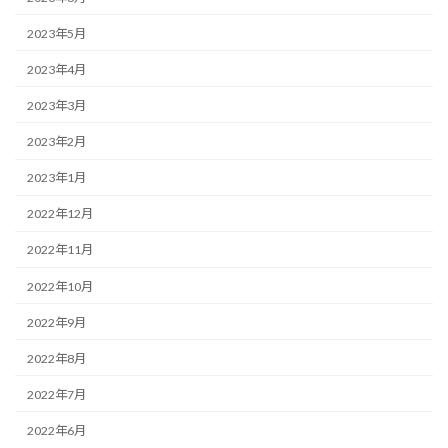
2023年5月
2023年4月
2023年3月
2023年2月
2023年1月
2022年12月
2022年11月
2022年10月
2022年9月
2022年8月
2022年7月
2022年6月