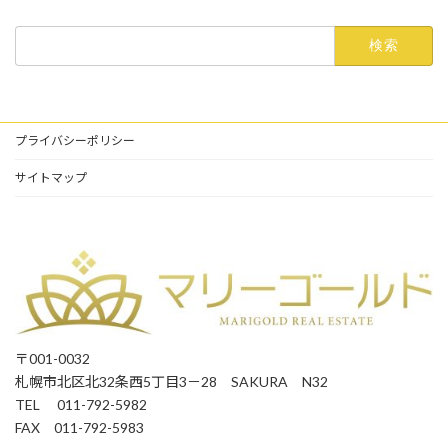
検
索:
プライバシーポリシー
サイトマップ
〒001-0032
札幌市北区北32条西5丁目3－28 SAKURA N32
TEL 011-792-5982
FAX 011-792-5983