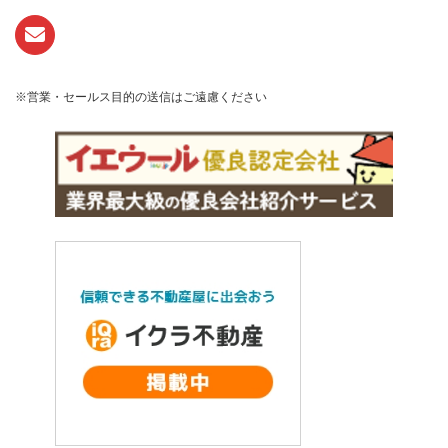
※営業・セールス目的の送信はご遠慮ください