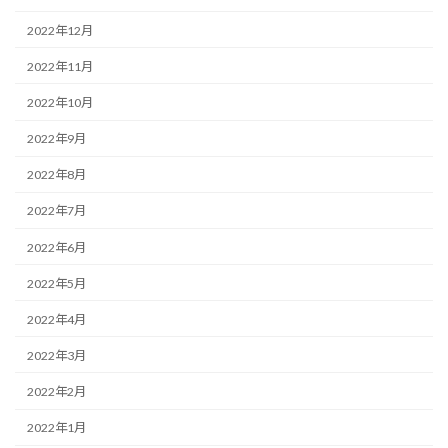
2022年12月
2022年11月
2022年10月
2022年9月
2022年8月
2022年7月
2022年6月
2022年5月
2022年4月
2022年3月
2022年2月
2022年1月