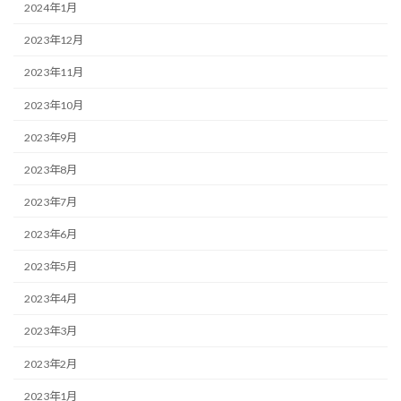
2024年1月
2023年12月
2023年11月
2023年10月
2023年9月
2023年8月
2023年7月
2023年6月
2023年5月
2023年4月
2023年3月
2023年2月
2023年1月