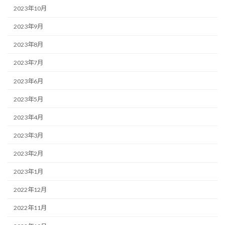
2023年10月
2023年9月
2023年8月
2023年7月
2023年6月
2023年5月
2023年4月
2023年3月
2023年2月
2023年1月
2022年12月
2022年11月