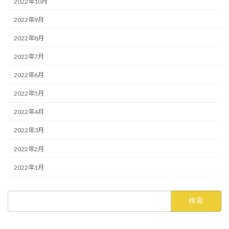
2022年10月
2022年9月
2022年8月
2022年7月
2022年6月
2022年5月
2022年4月
2022年3月
2022年2月
2022年1月
検
索: