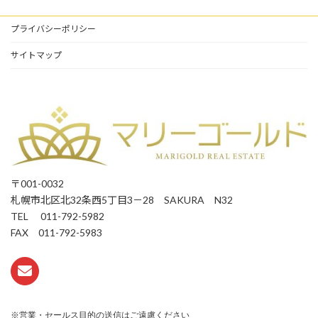
プライバシーポリシー
サイトマップ
〒001-0032
札幌市北区北32条西5丁目3－28 SAKURA N32
TEL 011-792-5982
FAX 011-792-5983
※営業・セールス目的の送信はご遠慮ください