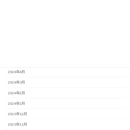
2024年10月
2024年9月
2024年8月
2024年7月
2024年6月
2024年5月
2024年4月
2024年3月
2024年2月
2024年1月
2023年12月
2023年11月