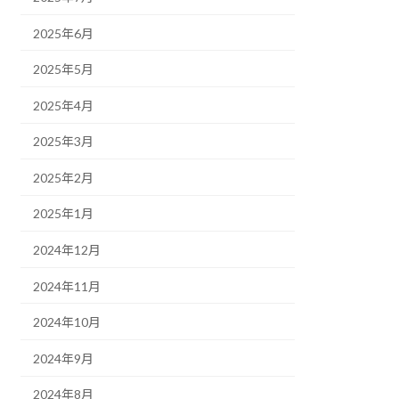
2025年6月
2025年5月
2025年4月
2025年3月
2025年2月
2025年1月
2024年12月
2024年11月
2024年10月
2024年9月
2024年8月