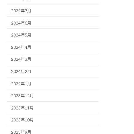
2024年7月
2024年6月
2024年5月
2024年4月
2024年3月
2024年2月
2024年1月
2023年12月
2023年11月
2023年10月
2023年9月