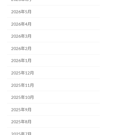
2026年5月
2026年4月
2026年3月
2026年2月
2026年1月
2025年12月
2025年11月
2025年10月
2025年9月
2025年8月
2025年7月