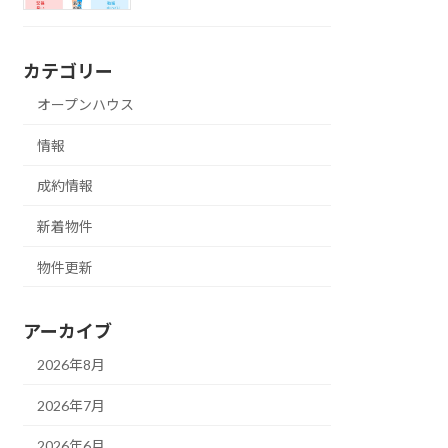
カテゴリー
オープンハウス
情報
成約情報
新着物件
物件更新
アーカイブ
2026年8月
2026年7月
2026年6月