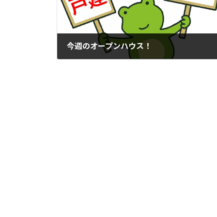
今週のオープンハウス！
2023年11月1日