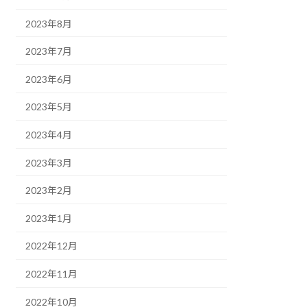
2023年8月
2023年7月
2023年6月
2023年5月
2023年4月
2023年3月
2023年2月
2023年1月
2022年12月
2022年11月
2022年10月