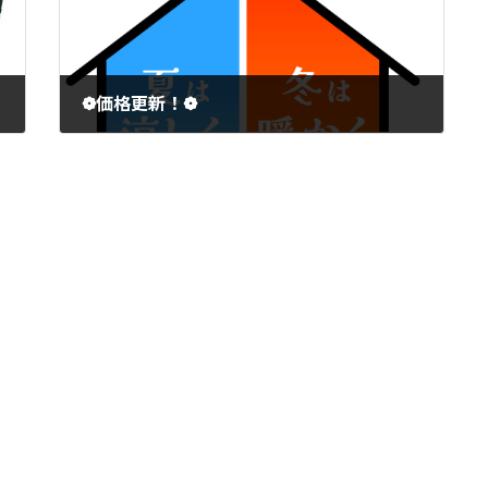
❁価格更新！❁
2023年11月4日