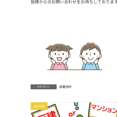
皆様からのお問い合わせをお待ちしておりま
新着物件
カテゴリー
前の記事