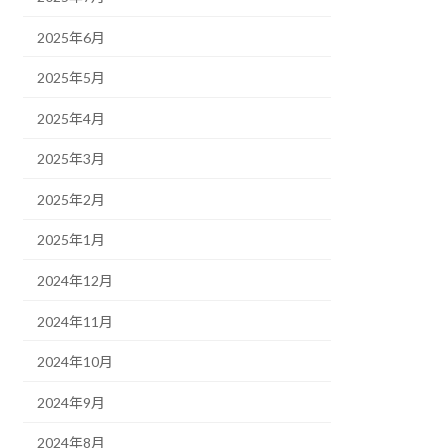
2025年6月
2025年5月
2025年4月
2025年3月
2025年2月
2025年1月
2024年12月
2024年11月
2024年10月
2024年9月
2024年8月