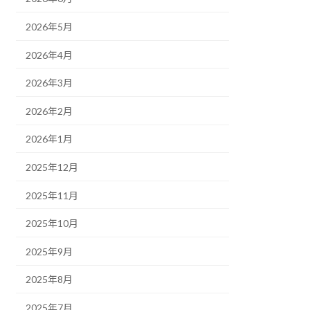
2026年5月
2026年4月
2026年3月
2026年2月
2026年1月
2025年12月
2025年11月
2025年10月
2025年9月
2025年8月
2025年7月