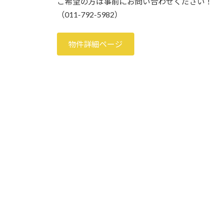
ご希望の方は事前にお問い合わせください！
（011-792-5982）
物件詳細ページ