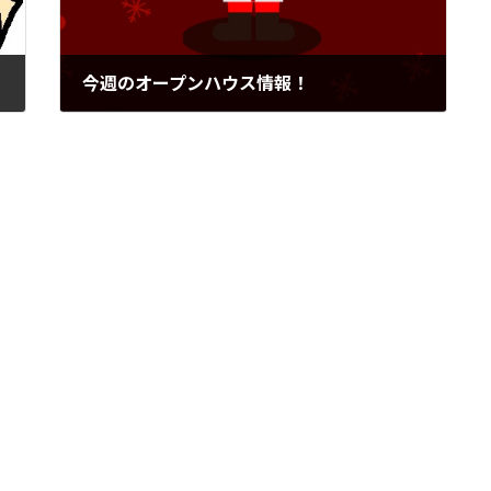
今週のオープンハウス情報！
2025年12月6日