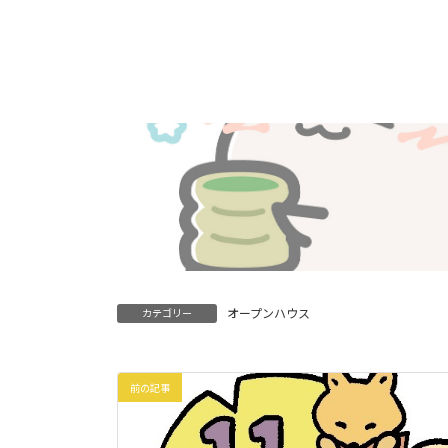
オープンハウス
カテゴリー
前の記事