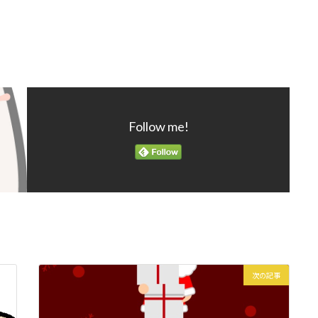
Follow me!
次の記事