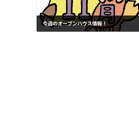
今週のオープンハウス情報！
2025年11月17日