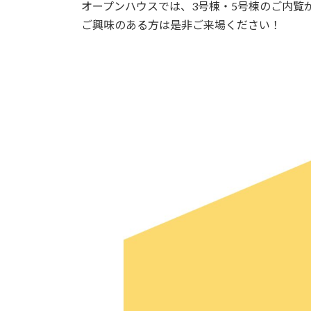
オープンハウスでは、3号棟・5号棟のご内覧
ご興味のある方は是非ご来場ください！