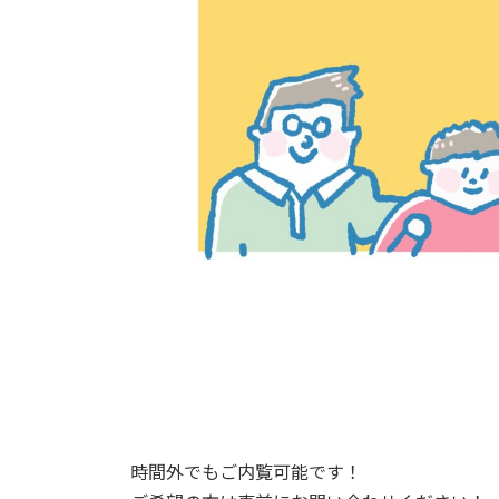
時間外でもご内覧可能です！