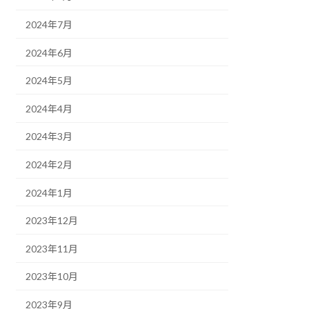
2024年7月
2024年6月
2024年5月
2024年4月
2024年3月
2024年2月
2024年1月
2023年12月
2023年11月
2023年10月
2023年9月