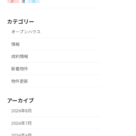
カテゴリー
オープンハウス
情報
成約情報
新着物件
物件更新
アーカイブ
2026年8月
2026年7月
2026年6月