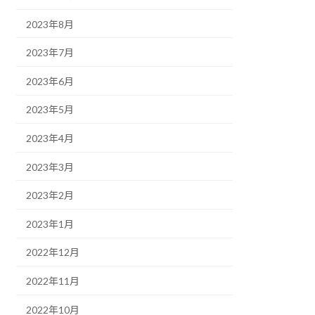
2023年8月
2023年7月
2023年6月
2023年5月
2023年4月
2023年3月
2023年2月
2023年1月
2022年12月
2022年11月
2022年10月