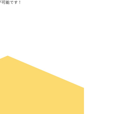
が可能です！