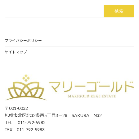
検
索:
プライバシーポリシー
サイトマップ
〒001-0032
札幌市北区北32条西5丁目3－28 SAKURA N32
TEL 011-792-5982
FAX 011-792-5983