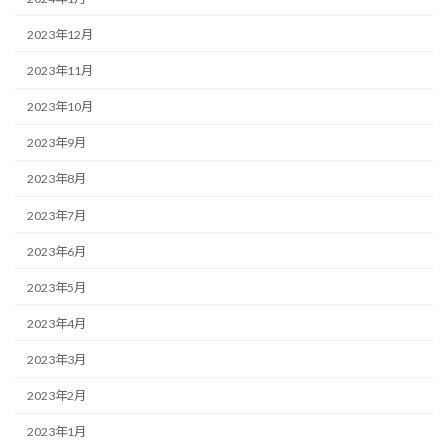
2023年12月
2023年11月
2023年10月
2023年9月
2023年8月
2023年7月
2023年6月
2023年5月
2023年4月
2023年3月
2023年2月
2023年1月