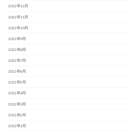
2022年12月
2022年11月
2022年10月
2022年9月
2022年8月
2022年7月
2022年6月
2022年5月
2022年4月
2022年3月
2022年2月
2022年1月