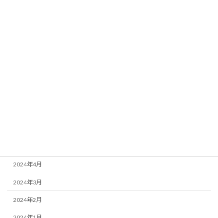
2025年1月
2024年12月
2024年11月
2024年10月
2024年9月
2024年8月
2024年7月
2024年6月
2024年5月
2024年4月
2024年3月
2024年2月
2024年1月