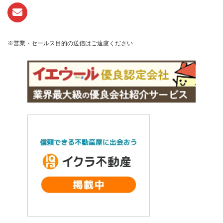
※営業・セールス目的の送信はご遠慮ください