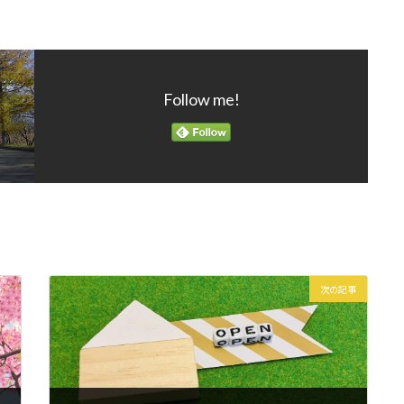
Follow me!
次の記事