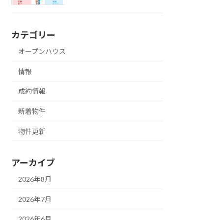
カテゴリー
オープンハウス
情報
成約情報
新着物件
物件更新
アーカイブ
2026年8月
2026年7月
2026年6月