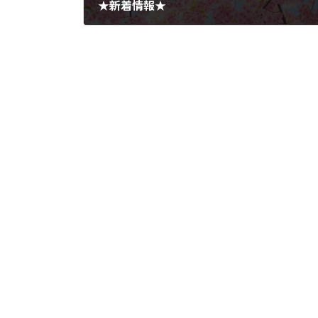
★新着情報★
2023年3月26日