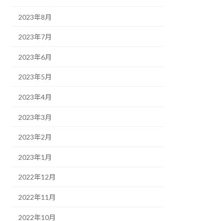
2023年8月
2023年7月
2023年6月
2023年5月
2023年4月
2023年3月
2023年2月
2023年1月
2022年12月
2022年11月
2022年10月