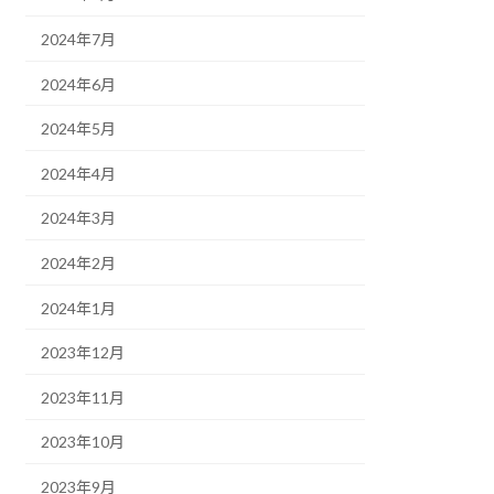
2024年7月
2024年6月
2024年5月
2024年4月
2024年3月
2024年2月
2024年1月
2023年12月
2023年11月
2023年10月
2023年9月