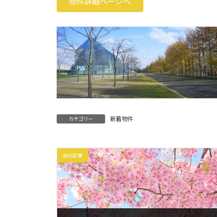
物件詳細ページへ
新着物件
カテゴリー
前の記事