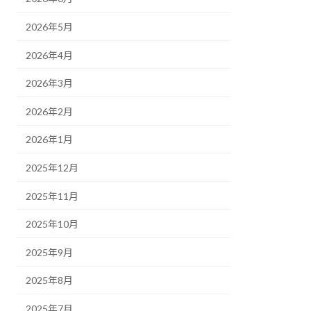
2026年5月
2026年4月
2026年3月
2026年2月
2026年1月
2025年12月
2025年11月
2025年10月
2025年9月
2025年8月
2025年7月