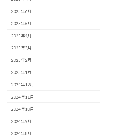
2025年6月
2025年5月
2025年4月
2025年3月
2025年2月
2025年1月
2024年12月
2024年11月
2024年10月
2024年9月
2024年8月