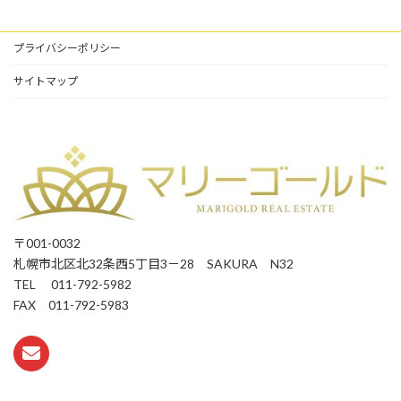
プライバシーポリシー
サイトマップ
〒001-0032
札幌市北区北32条西5丁目3－28 SAKURA N32
TEL 011-792-5982
FAX 011-792-5983