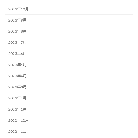
2023年10月
2023年9月
2023年8月
2023年7月
2023年6月
2023年5月
2023年4月
2023年3月
2023年2月
2023年1月
2022年12月
2022年11月