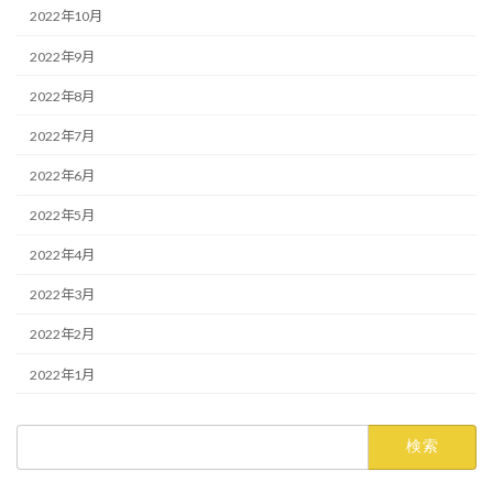
2022年10月
2022年9月
2022年8月
2022年7月
2022年6月
2022年5月
2022年4月
2022年3月
2022年2月
2022年1月
検
索: