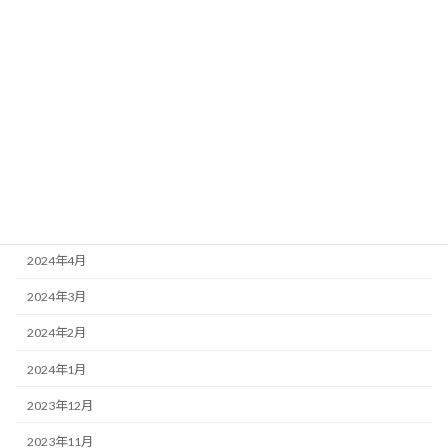
2024年11月
2024年10月
2024年9月
2024年8月
2024年7月
2024年6月
2024年5月
2024年4月
2024年3月
2024年2月
2024年1月
2023年12月
2023年11月