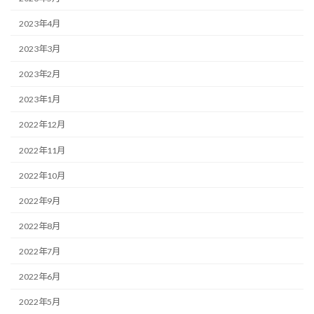
2023年4月
2023年3月
2023年2月
2023年1月
2022年12月
2022年11月
2022年10月
2022年9月
2022年8月
2022年7月
2022年6月
2022年5月