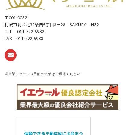
〒001-0032
札幌市北区北32条西5丁目3－28 SAKURA N32
TEL 011-792-5982
FAX 011-792-5983
※営業・セールス目的の送信はご遠慮ください