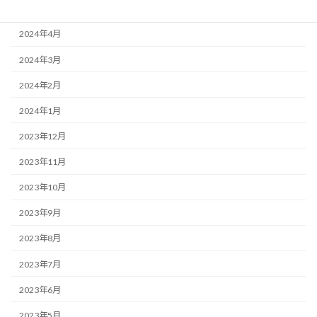
2024年5月
2024年4月
2024年3月
2024年2月
2024年1月
2023年12月
2023年11月
2023年10月
2023年9月
2023年8月
2023年7月
2023年6月
2023年5月