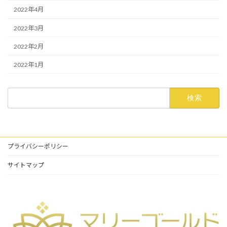
2022年4月
2022年3月
2022年2月
2022年1月
検
索:
プライバシーポリシー
サイトマップ